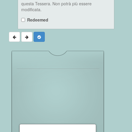
questa Tessera. Non potrà più essere
modificata.
Redeemed