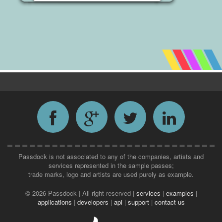
Passdock is not associated to any of the companies, artists and
services represented in the sample passes;
trade marks, logo and artists are used purely as example.
©
2026 Passdock | All right reserved |
services
|
examples
|
applications
|
developers
|
api
|
support
|
contact us